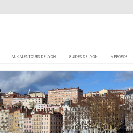
AUX ALENTOURS DE LYON
GUIDES DE LYON
A PROPOS