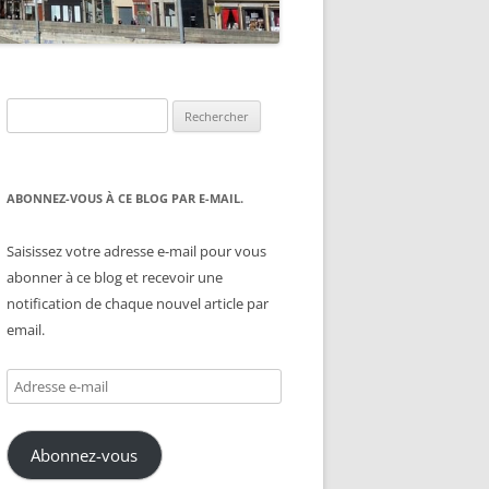
Rechercher :
ABONNEZ-VOUS À CE BLOG PAR E-MAIL.
Saisissez votre adresse e-mail pour vous
abonner à ce blog et recevoir une
notification de chaque nouvel article par
email.
Adresse
e-
mail
Abonnez-vous