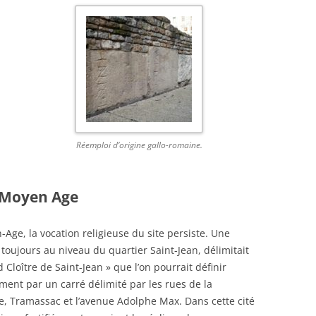
Réemploi d’origine gallo-romaine.
u Moyen Age
Age, la vocation religieuse du site persiste. Une
 toujours au niveau du quartier Saint-Jean, délimitait
d Cloître de Saint-Jean » que l’on pourrait définir
ment par un carré délimité par les rues de la
 Tramassac et l’avenue Adolphe Max. Dans cette cité