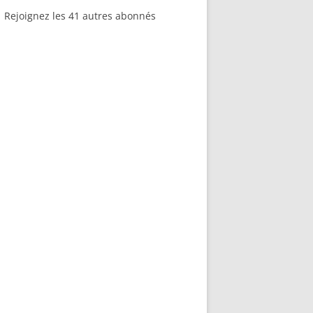
Rejoignez les 41 autres abonnés