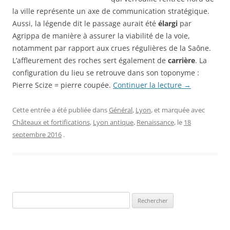
la ville représente un axe de communication stratégique.
Aussi, la légende dit le passage aurait été
élargi
par
Agrippa de manière à assurer la viabilité de la voie,
notamment par rapport aux crues régulières de la Saône.
L’affleurement des roches sert également de
carrière
. La
configuration du lieu se retrouve dans son toponyme :
Pierre Scize = pierre coupée.
Continuer la lecture
→
Cette entrée a été publiée dans
Général
,
Lyon
, et marquée avec
Châteaux et fortifications
,
Lyon antique
,
Renaissance
, le
18
septembre 2016
.
Rechercher :