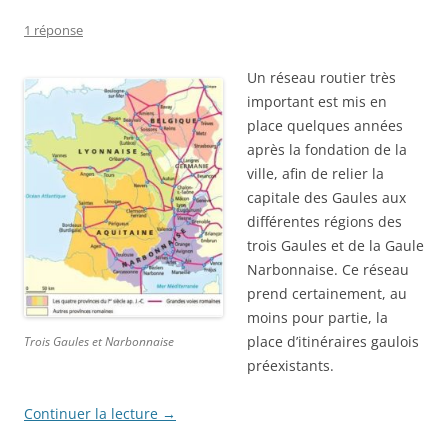
1 réponse
Un réseau routier très
important est mis en
place quelques années
après la fondation de la
ville, afin de relier la
capitale des Gaules aux
différentes régions des
trois Gaules et de la Gaule
Narbonnaise. Ce réseau
prend certainement, au
moins pour partie, la
place d’itinéraires gaulois
Trois Gaules et Narbonnaise
préexistants.
Continuer la lecture
→