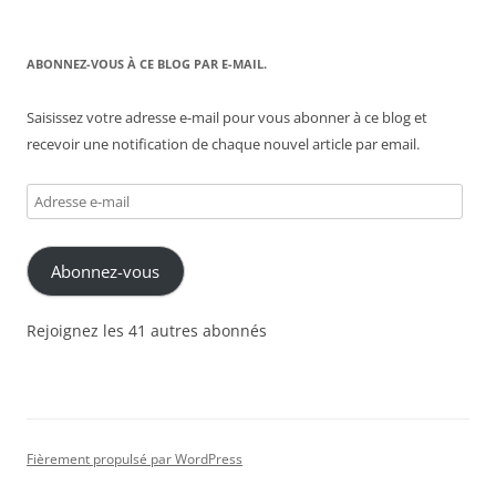
ABONNEZ-VOUS À CE BLOG PAR E-MAIL.
Saisissez votre adresse e-mail pour vous abonner à ce blog et
recevoir une notification de chaque nouvel article par email.
Adresse
e-
mail
Abonnez-vous
Rejoignez les 41 autres abonnés
Fièrement propulsé par WordPress