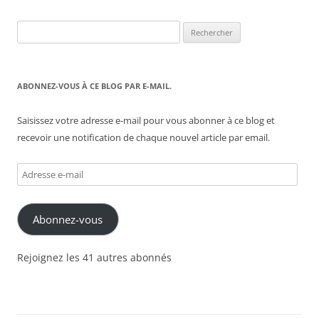
Rechercher :
ABONNEZ-VOUS À CE BLOG PAR E-MAIL.
Saisissez votre adresse e-mail pour vous abonner à ce blog et
recevoir une notification de chaque nouvel article par email.
Adresse
e-
mail
Abonnez-vous
Rejoignez les 41 autres abonnés