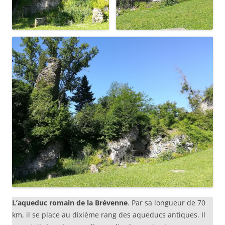
L’aqueduc romain de la Brévenne
. Par sa longueur de 70
km, il se place au dixième rang des aqueducs antiques. Il