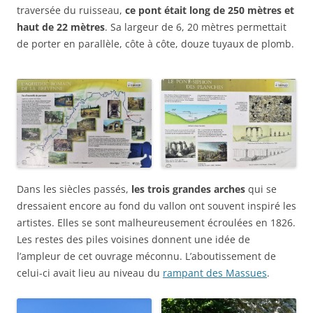
traversée du ruisseau,
ce pont était long de 250 mètres
et
haut de 22 mètres
. Sa largeur de 6, 20 mètres permettait
de porter en parallèle, côte à côte, douze tuyaux de plomb.
Dans les siècles passés,
les trois grandes arches
qui se
dressaient encore au fond du vallon ont souvent inspiré les
artistes. Elles se sont malheureusement écroulées en 1826.
Les restes des piles voisines donnent une idée de
l’ampleur de cet ouvrage méconnu. L’aboutissement de
celui-ci avait lieu au niveau du
rampant des Massues
.