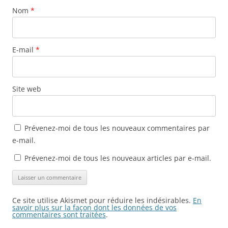
Nom
*
E-mail
*
Site web
Prévenez-moi de tous les nouveaux commentaires par
e-mail.
Prévenez-moi de tous les nouveaux articles par e-mail.
Ce site utilise Akismet pour réduire les indésirables.
En
savoir plus sur la façon dont les données de vos
commentaires sont traitées
.