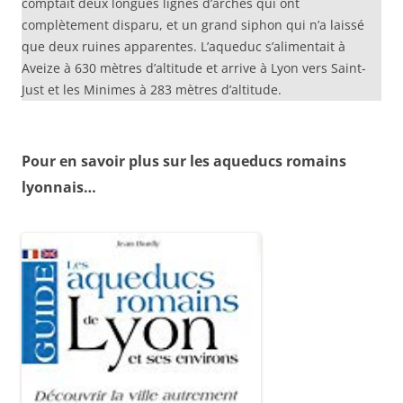
comptait deux longues lignes d’arches qui ont
complètement disparu, et un grand siphon qui n’a laissé
que deux ruines apparentes. L’aqueduc s’alimentait à
Aveize à 630 mètres d’altitude et arrive à Lyon vers Saint-
Just et les Minimes à 283 mètres d’altitude.
Pour en savoir plus sur les aqueducs romains
lyonnais…