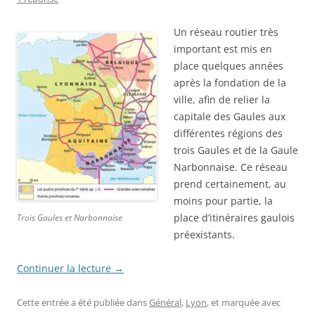
Un réseau routier très
important est mis en
place quelques années
après la fondation de la
ville, afin de relier la
capitale des Gaules aux
différentes régions des
trois Gaules et de la Gaule
Narbonnaise. Ce réseau
prend certainement, au
moins pour partie, la
place d’itinéraires gaulois
Trois Gaules et Narbonnaise
préexistants.
Continuer la lecture
→
Cette entrée a été publiée dans
Général
,
Lyon
, et marquée avec