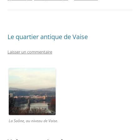
Le quartier antique de Vaise
Laisser un commentaire
La Saône, au niveau de Vaise.